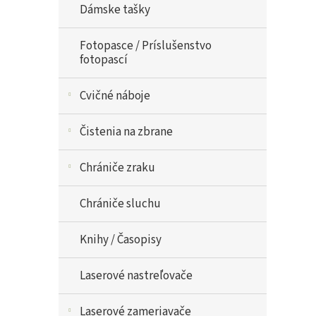
Dámske tašky
Fotopasce / Príslušenstvo
fotopascí
Cvičné náboje
Čistenia na zbrane
Chrániče zraku
Chrániče sluchu
Knihy / Časopisy
Laserové nastreľovače
Laserové zameriavače