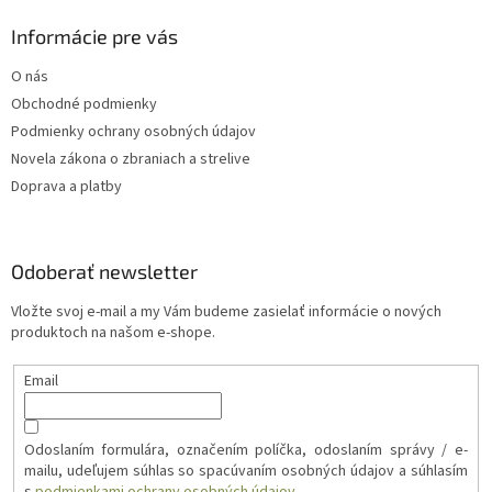
Informácie pre vás
O nás
Obchodné podmienky
Podmienky ochrany osobných údajov
Novela zákona o zbraniach a strelive
Doprava a platby
Odoberať newsletter
Vložte svoj e-mail a my Vám budeme zasielať informácie o nových
produktoch na našom e-shope.
Email
Odoslaním formulára, označením políčka, odoslaním správy / e-
mailu, udeľujem súhlas so spacúvaním osobných údajov a súhlasím