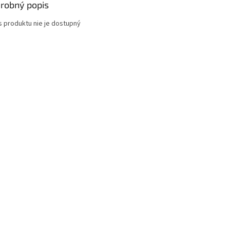
robný popis
s produktu nie je dostupný