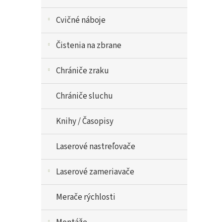
Cvičné náboje
Čistenia na zbrane
Chrániče zraku
Chrániče sluchu
Knihy / Časopisy
Laserové nastreľovače
Laserové zameriavače
Merače rýchlosti