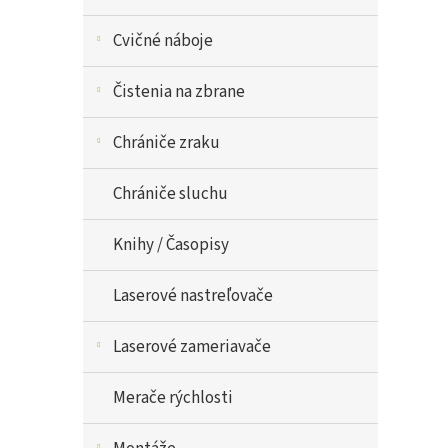
Cvičné náboje
Čistenia na zbrane
Chrániče zraku
Chrániče sluchu
Knihy / Časopisy
Laserové nastreľovače
Laserové zameriavače
Merače rýchlosti