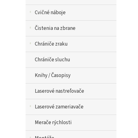
Cvičné náboje
Čistenia na zbrane
Chrániče zraku
Chrániče sluchu
Knihy / Časopisy
Laserové nastreľovače
Laserové zameriavače
Merače rýchlosti