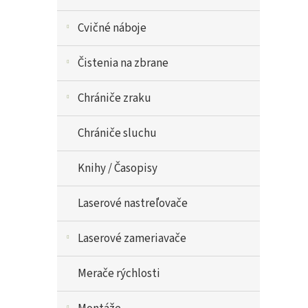
Cvičné náboje
Čistenia na zbrane
Chrániče zraku
Chrániče sluchu
Knihy / Časopisy
Laserové nastreľovače
Laserové zameriavače
Merače rýchlosti