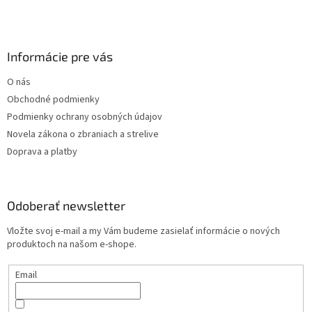
Informácie pre vás
O nás
Obchodné podmienky
Podmienky ochrany osobných údajov
Novela zákona o zbraniach a strelive
Doprava a platby
Odoberať newsletter
Vložte svoj e-mail a my Vám budeme zasielať informácie o nových
produktoch na našom e-shope.
Email