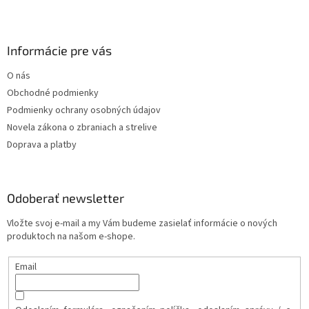
Informácie pre vás
O nás
Obchodné podmienky
Podmienky ochrany osobných údajov
Novela zákona o zbraniach a strelive
Doprava a platby
Odoberať newsletter
Vložte svoj e-mail a my Vám budeme zasielať informácie o nových
produktoch na našom e-shope.
Email