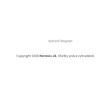
Vytvoril Shoptet
Copyright 2026
Hermes.sk
. Všetky práva vyhradené.