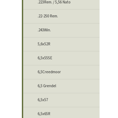
.223Rem. / 5,56 Nato
.22-250 Rem.
.243Win.
5,6x52R
6,5x55SE
6,5Creedmoor
6,5 Grendel
6,5x57
6,5x65R