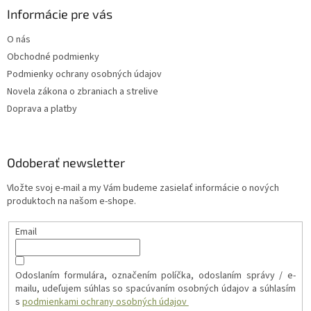
Informácie pre vás
O nás
Obchodné podmienky
Podmienky ochrany osobných údajov
Novela zákona o zbraniach a strelive
Doprava a platby
Odoberať newsletter
Vložte svoj e-mail a my Vám budeme zasielať informácie o nových
produktoch na našom e-shope.
Email
Odoslaním formulára, označením políčka, odoslaním správy / e-
mailu, udeľujem súhlas so spacúvaním osobných údajov a súhlasím
s
podmienkami ochrany osobných údajov