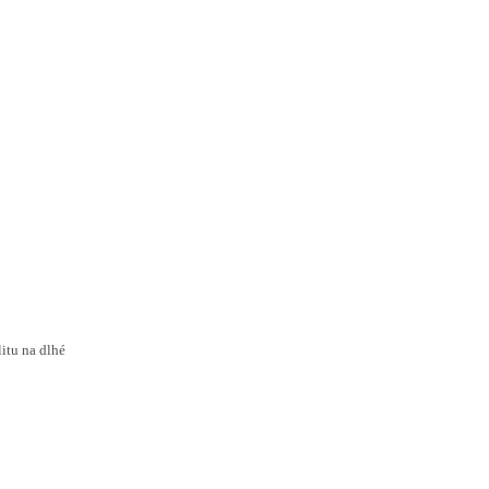
itu na dlhé