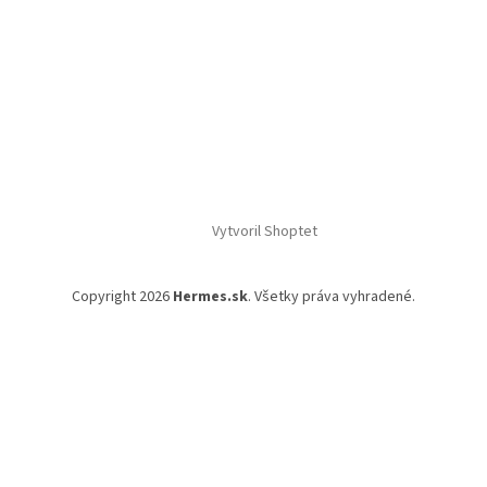
Vytvoril Shoptet
Copyright 2026
Hermes.sk
. Všetky práva vyhradené.